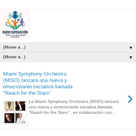
▼
▼
Miami Symphony Orchestra
(MISO) lanzará una nueva y
emocionante iniciativa llamada
›
"Reach for the Stars"
La Miami Symphony Orchestra (MISO) lanzará
una nueva y emocionante iniciativa llamada
"Reach for the Stars" , en colaboración con...