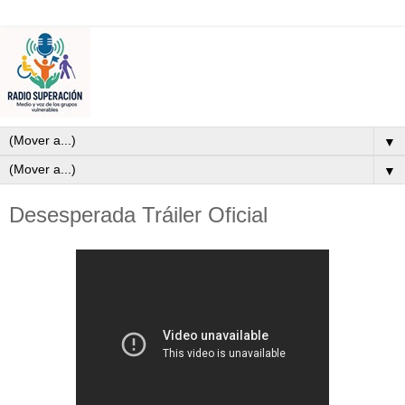
▼
▼
Desesperada Tráiler Oficial