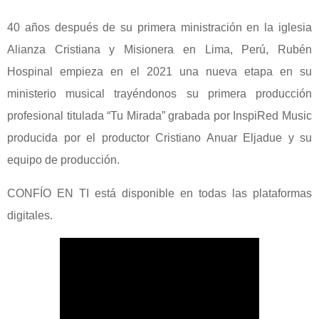
40 años después de su primera ministración en la iglesia
Alianza Cristiana y Misionera en Lima, Perú, Rubén
Hospinal empieza en el 2021 una nueva etapa en su
ministerio musical trayéndonos su primera producción
profesional titulada “Tu Mirada” grabada por InspiRed Music
producida por el productor Cristiano Anuar Eljadue y su
equipo de producción.
CONFÍO EN TI está disponible en todas las plataformas
digitales.