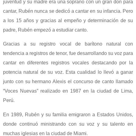
juventud y su madre era una soprano con un gran don para
cantar, Rubén nunca se dedicó a cantar en su infancia. Pero
a los 15 años y gracias al empeño y determinación de su
padre, Rubén empezó a estudiar canto.
Gracias a su registro vocal de barítono natural con
tendencia a registros de tenor, fue desarrollando su voz para
cantar en diferentes registros vocales destacando por la
potencia natural de su voz. Esta cualidad lo llevó a ganar
junto con su hermano Alexis el concurso de canto llamado
“Voces Nuevas” realizado en 1987 en la ciudad de Lima,
Perú.
En 1989, Rubén y su familia emigraron a Estados Unidos,
donde continuó ministrando con su voz y su talento en
muchas iglesias en la ciudad de Miami.