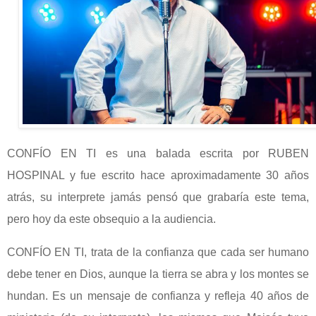
CONFÍO EN TI es una balada escrita por RUBEN
HOSPINAL y fue escrito hace aproximadamente 30 años
atrás, su interprete jamás pensó que grabaría este tema,
pero hoy da este obsequio a la audiencia.
CONFÍO EN TI, trata de la confianza que cada ser humano
debe tener en Dios, aunque la tierra se abra y los montes se
hundan. Es un mensaje de confianza y refleja 40 años de