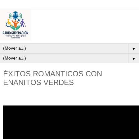
▼
▼
ÉXITOS ROMANTICOS CON
ENANITOS VERDES