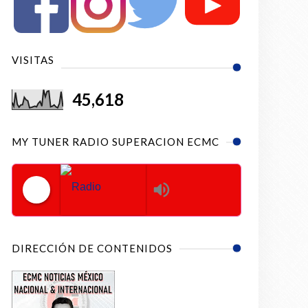
VISITAS
45,618
MY TUNER RADIO SUPERACION ECMC
Radio Superacion ECMC
DIRECCIÓN DE CONTENIDOS