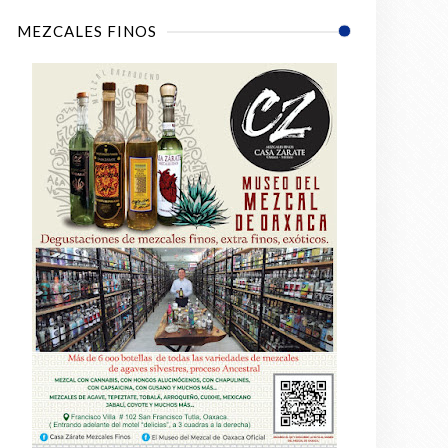
MEZCALES FINOS