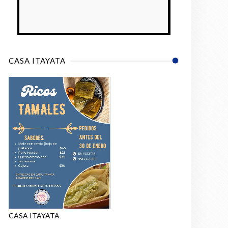
CASA ITAYATA
CASA ITAYATA