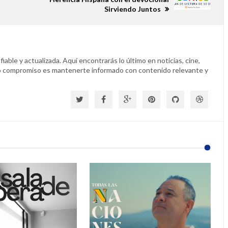
Sirviendo Juntos
able y actualizada. Aquí encontrarás lo último en noticias, cine,
o compromiso es mantenerte informado con contenido relevante y