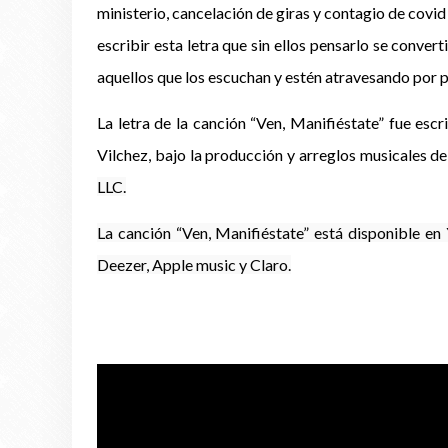
ministerio, cancelación de giras y contagio de covid 
escribir esta letra que sin ellos pensarlo se conver
aquellos que los escuchan y estén atravesando por p
La letra de la canción “Ven, Manifiéstate” fue esc
Vilchez, bajo la producción y arreglos musicales d
LLC.
La canción “Ven, Manifiéstate” está disponible en
Deezer, Apple music y Claro.