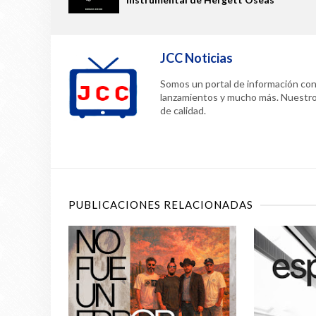
JCC Noticias
Somos un portal de información confi
lanzamientos y mucho más. Nuestr
de calidad.
PUBLICACIONES RELACIONADAS