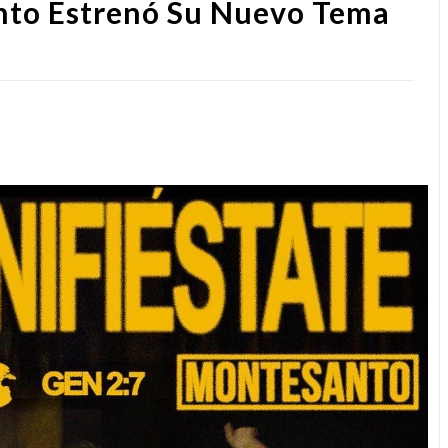
nto Estrenó Su Nuevo Tema