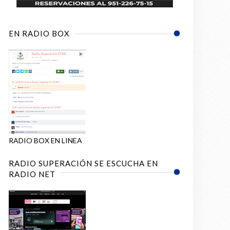
EN RADIO BOX
RADIO BOX EN LINEA
RADIO SUPERACIÓN SE ESCUCHA EN
RADIO NET