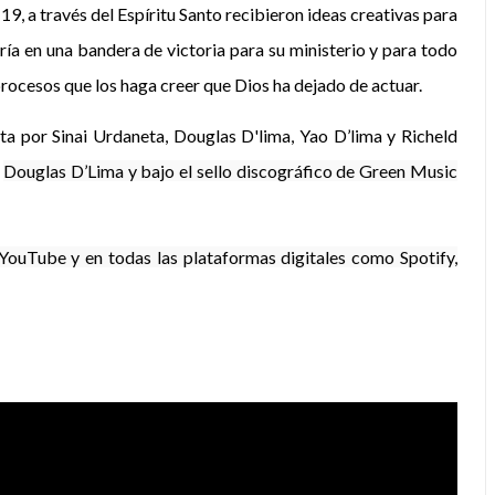
19, a través del Espíritu Santo recibieron ideas creativas para
tiría en una bandera de victoria para su ministerio y para todo
rocesos que los haga creer que Dios ha dejado de actuar.
rita por Sinai Urdaneta, Douglas D'lima, Yao D’lima y Richeld
e
Douglas D’Lima y bajo el sello discográfico de Green Music
 YouTube y en todas las plataformas digitales como Spotify,