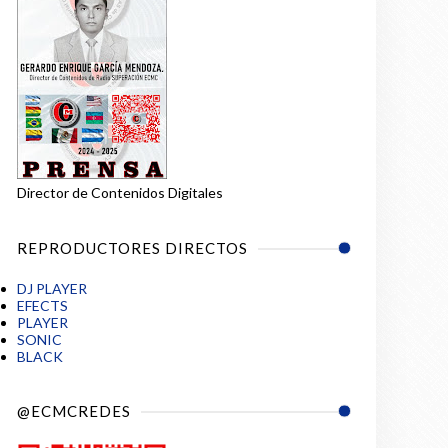
Director de Contenidos Digitales
REPRODUCTORES DIRECTOS
DJ PLAYER
EFECTS
PLAYER
SONIC
BLACK
@ECMCREDES