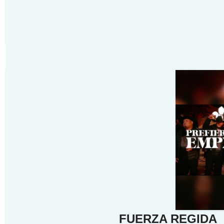
FUERZA REGIDA