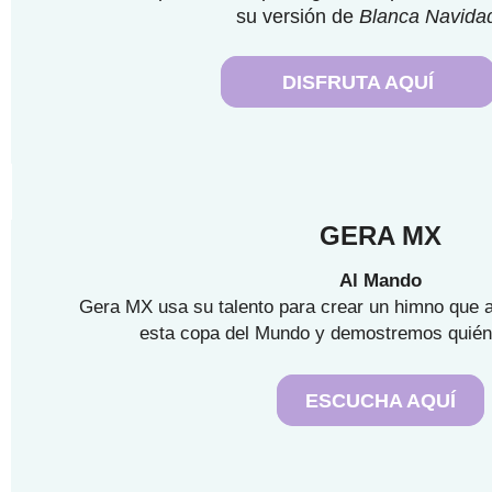
su versión de
Blanca Navida
DISFRUTA AQUÍ
GERA MX
Al Mando
Gera MX usa su talento para crear un himno que 
esta copa del Mundo y demostremos quié
ESCUCHA AQUÍ