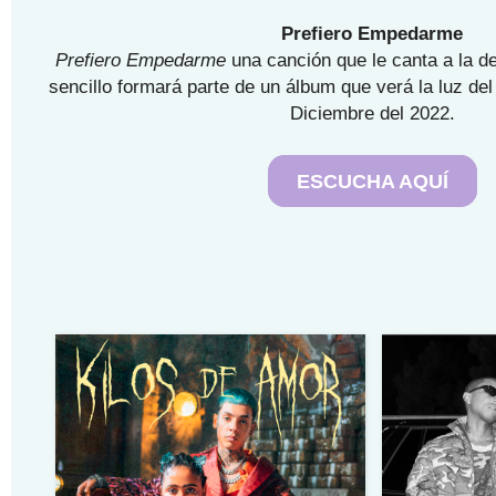
Prefiero Empedarme
Prefiero Empedarme
una canción que le canta a la 
sencillo formará parte de un álbum que verá la luz de
Diciembre del 2022.
ESCUCHA AQUÍ