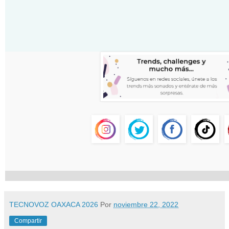
TECNOVOZ OAXACA 2026
Por
noviembre 22, 2022
Compartir