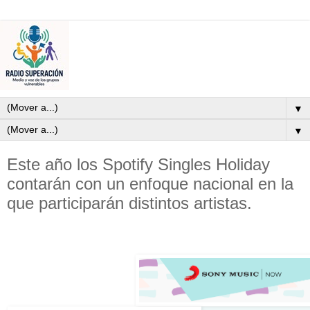
▼
▼
Este año los Spotify Singles Holiday
contarán con un enfoque nacional en la
que participarán distintos artistas.