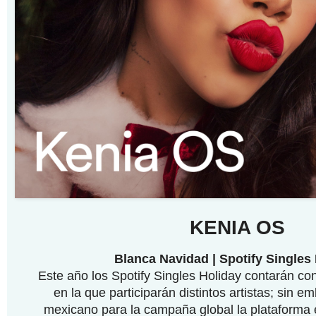
KENIA OS
Blanca Navidad | Spotify Singles
Este año los Spotify Singles Holiday contarán co
en la que participarán distintos artistas; sin 
mexicano para la campaña global la plataforma 