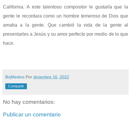
California.
A este talentoso compositor le gustaría que la
gente le recordara como un hombre temeroso de Dios que
amaba a la gente. Que cambió la vida de la gente al
presentarles a Jesús y su amor perfecto por medio de lo que
hace.
BnjMedios
Por
diciembre 16, 2022
Compartir
No hay comentarios:
Publicar un comentario