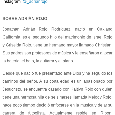
Instagram:
@_adrianrojo
SOBRE ADRIÁN ROJO
Jonathan Adrián Rojo Rodríguez, nació en Oakland
California, es el segundo hijo del matrimonio de Israel Rojo
y Griselda Rojo, tiene un hermano mayor llamado Christian.
Sus padres son profesores de música y le enseñaron a tocar
la batería, el bajo, la guitarra y el piano.
Desde que nació fue presentado ante Dios y ha seguido los
caminos del señor. A su corta edad es un apasionado por
Jesucristo, se encuentra casado con Kaitlyn Rojo con quien
tiene una hermosa hija de seis meses llamada Melody Rojo,
hace poco tiempo decidió enfocarse en la música y dejar su
carrera de futbolista. Actualmente reside en Ripon,