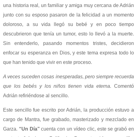
una historia real, un familiar y amiga muy cercana de Adrián
junto con su esposo pasaron de la felicidad a un momento
doloroso, a su vida llegó su bebé y en poco tiempo
descubrieron que tenía un tumor, esto lo llevó a la muerte.
Sin entenderlo, pasando momentos tristes, decidieron
enfocar su esperanza en Dios, y este tema expresa todo lo
que han tenido que vivir en este proceso.
A veces suceden cosas inesperadas, pero siempre recuerda
que los bebés y los niños tienen vida eterna.
Comentó
Adrián refiriéndose al sencillo.
Este sencillo fue escrito por Adrián, la producción estuvo a
cargo de Mantra, fue grabado, masterizado y mezclado en
Garza.
“Un Día”
cuenta con un vídeo clic, este se grabó en