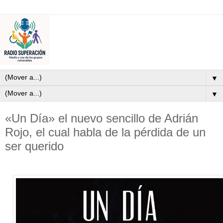
▼
▼
«Un Día» el nuevo sencillo de Adrián
Rojo, el cual habla de la pérdida de un
ser querido