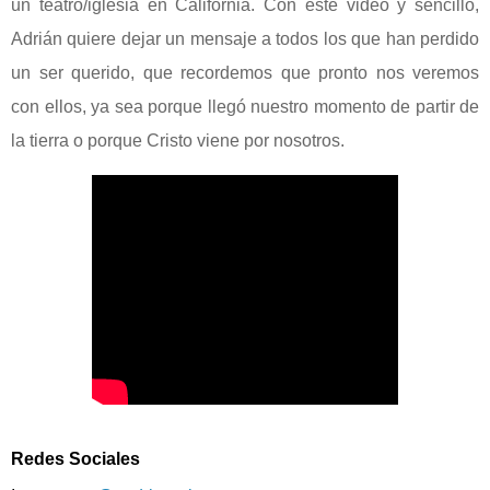
un teatro/iglesia en California. Con este video y sencillo,
Adrián quiere dejar un mensaje a todos los que han perdido
un ser querido, que recordemos que pronto nos veremos
con ellos, ya sea porque llegó nuestro momento de partir de
la tierra o porque Cristo viene por nosotros.
Redes Sociales