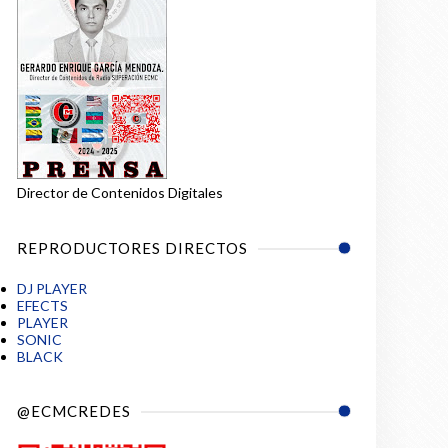
Director de Contenidos Digitales
REPRODUCTORES DIRECTOS
DJ PLAYER
EFECTS
PLAYER
SONIC
BLACK
@ECMCREDES