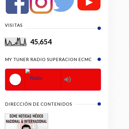
VISITAS
45,654
MY TUNER RADIO SUPERACION ECMC
Radio Superacion ECMC
DIRECCIÓN DE CONTENIDOS