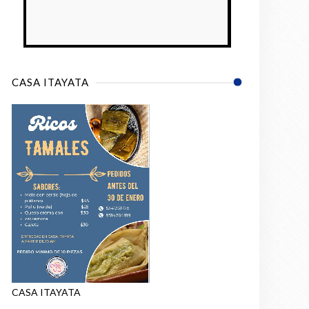
CASA ITAYATA
CASA ITAYATA