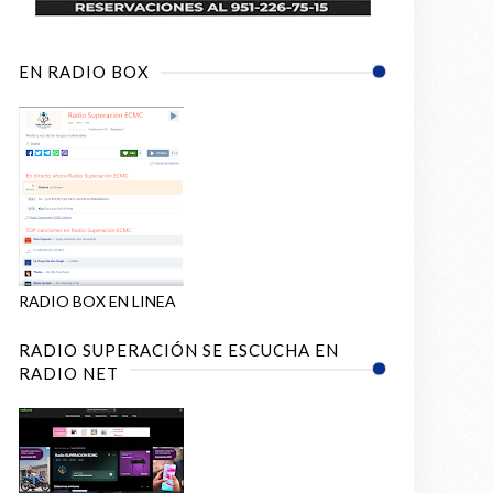
EN RADIO BOX
RADIO BOX EN LINEA
RADIO SUPERACIÓN SE ESCUCHA EN
RADIO NET