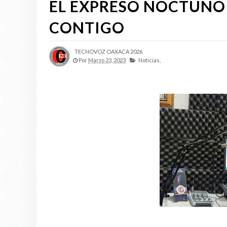
EL EXPRESO NOCTUNO
CONTIGO
TECNOVOZ OAXACA 2026
Por
Marzo 23, 2023
Noticias,