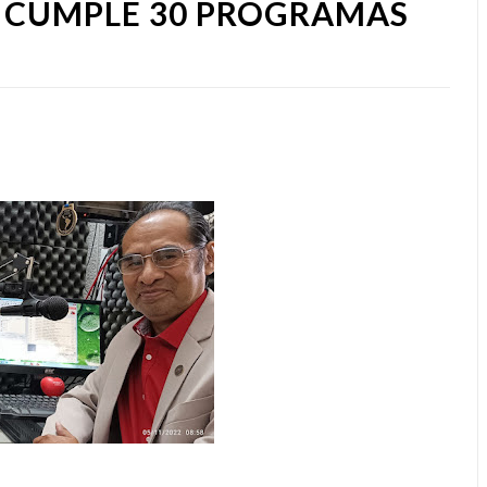
 CUMPLE 30 PROGRAMAS