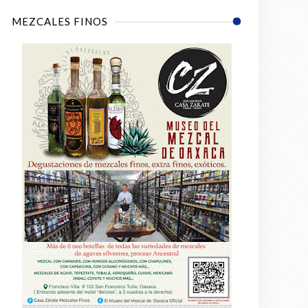
MEZCALES FINOS