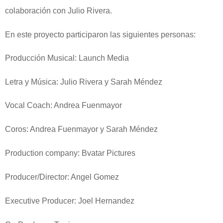
colaboración con Julio Rivera.
En este proyecto participaron las siguientes personas:
Producción Musical: Launch Media
Letra y Música: Julio Rivera y Sarah Méndez
Vocal Coach: Andrea Fuenmayor
Coros: Andrea Fuenmayor y Sarah Méndez
Production company: Bvatar Pictures
Producer/Director: Angel Gomez
Executive Producer: Joel Hernandez