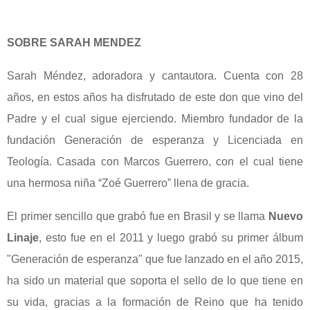
SOBRE SARAH MENDEZ
Sarah Méndez, adoradora y cantautora. Cuenta con 28
años, en estos años ha disfrutado de este don que vino del
Padre y el cual sigue ejerciendo. Miembro fundador de la
fundación Generación de esperanza y Licenciada en
Teología. Casada con Marcos Guerrero, con el cual tiene
una hermosa niña “Zoé Guerrero” llena de gracia.
El primer sencillo que grabó fue en Brasil y se llama
Nuevo
Linaje
, esto fue en el 2011 y luego grabó su primer álbum
"Generación de esperanza" que fue lanzado en el año 2015,
ha sido un material que soporta el sello de lo que tiene en
su vida, gracias a la formación de Reino que ha tenido