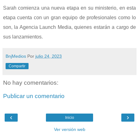
Sarah comienza una nueva etapa en su ministerio, en esta
etapa cuenta con un gran equipo de profesionales como lo
son, la Agencia Launch Media, quienes estarán a cargo de
sus lanzamientos.
BnjMedios
Por
julio 24, 2023
Compartir
No hay comentarios:
Publicar un comentario
‹
›
Inicio
Ver versión web