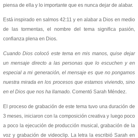
piensa de ella y lo importante que es nunca dejar de alabar.
Está inspirado en salmos 42:11 y en alabar a Dios en medio
de las tormentas, el nombre del tema significa pasión,
confianza plena en Dios.
Cuando Dios colocó este tema en mis manos, quise dejar
un mensaje directo a las personas que lo escuchen y en
especial a mi generación, el mensaje es que no pongamos
nuestra mirada en los procesos que estamos viviendo, sino
en el Dios que nos ha llamado.
Comentó Sarah Méndez.
El proceso de grabación de este tema tuvo una duración de
3 meses, iniciaron con la composición creativa y luego poco
a poco la ejecución de producción musical, grabación de la
voz y grabación de videoclip. La letra la escribió Sarah en