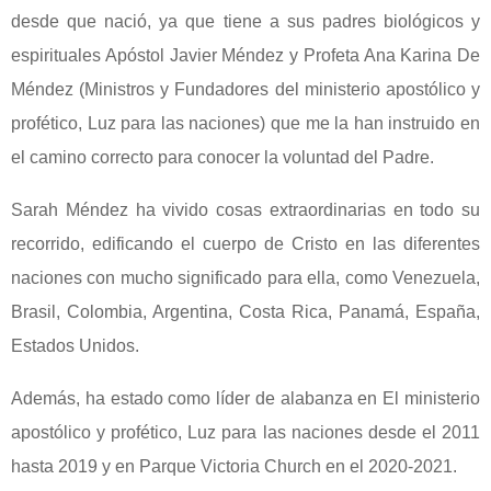
desde que nació, ya que tiene a sus padres biológicos y
espirituales Apóstol Javier Méndez y Profeta Ana Karina De
Méndez (Ministros y Fundadores del ministerio apostólico y
profético, Luz para las naciones) que me la han instruido en
el camino correcto para conocer la voluntad del Padre.
Sarah Méndez ha vivido cosas extraordinarias en todo su
recorrido, edificando el cuerpo de Cristo en las diferentes
naciones con mucho significado para ella, como Venezuela,
Brasil, Colombia, Argentina, Costa Rica, Panamá, España,
Estados Unidos.
Además, ha estado como líder de alabanza en El ministerio
apostólico y profético, Luz para las naciones desde el 2011
hasta 2019 y en Parque Victoria Church en el 2020-2021.