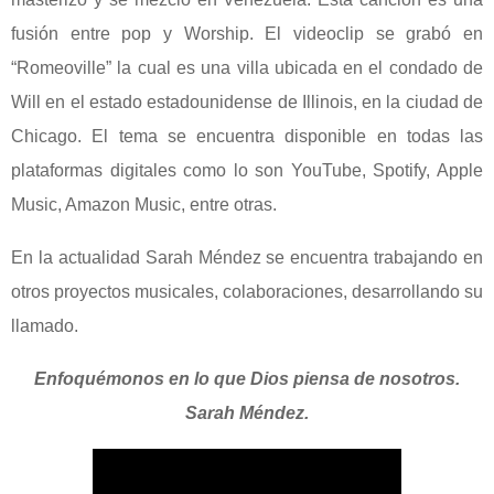
fusión entre pop y Worship. El videoclip se grabó en
“Romeoville” la cual es una villa ubicada en el condado de
Will en el estado estadounidense de Illinois, en la ciudad de
Chicago. El tema se encuentra disponible en todas las
plataformas digitales como lo son YouTube, Spotify, Apple
Music, Amazon Music, entre otras.
En la actualidad Sarah Méndez se encuentra trabajando en
otros proyectos musicales, colaboraciones, desarrollando su
llamado.
Enfoquémonos en lo que Dios piensa de nosotros.
Sarah Méndez.