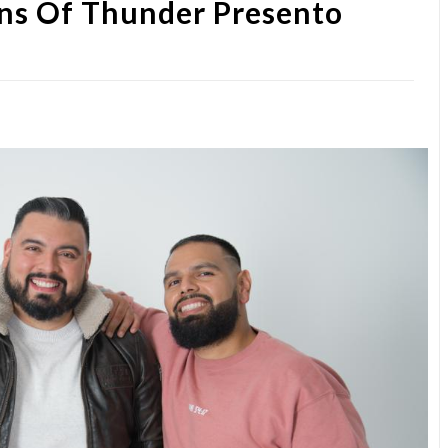
ns Of Thunder Presento