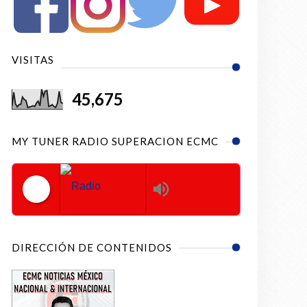
VISITAS
45,675
MY TUNER RADIO SUPERACION ECMC
Radio Superacion ECMC
DIRECCIÓN DE CONTENIDOS