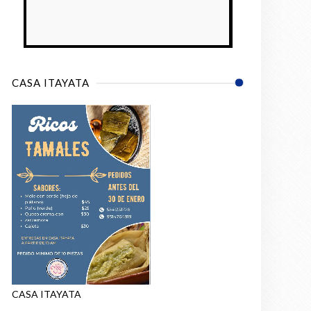
CASA ITAYATA
CASA ITAYATA