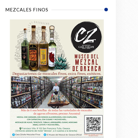
MEZCALES FINOS