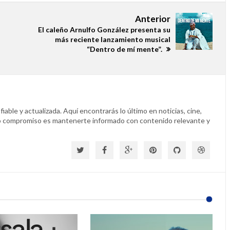
Anterior
El caleño Arnulfo González presenta su
más reciente lanzamiento musical
“Dentro de mí mente”.
able y actualizada. Aquí encontrarás lo último en noticias, cine,
o compromiso es mantenerte informado con contenido relevante y