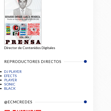
Director de Contenidos Digitales
REPRODUCTORES DIRECTOS
DJ PLAYER
EFECTS
PLAYER
SONIC
BLACK
@ECMCREDES