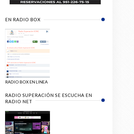
EN RADIO BOX
RADIO BOX EN LINEA
RADIO SUPERACIÓN SE ESCUCHA EN
RADIO NET