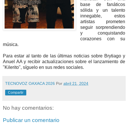
base de fanáticos
sólida y un talento
innegable, estos
artistas prometen
seguir sorprendiendo
y conquistando
corazones con su
música.
Para estar al tanto de las últimas noticias sobre Brytiago y
Anuel AA y recibir actualizaciones sobre el lanzamiento de
"Kilerito", síguelo en sus redes sociales.
TECNOVOZ OAXACA 2026
Por
abril 21, 2024
Compartir
No hay comentarios:
Publicar un comentario