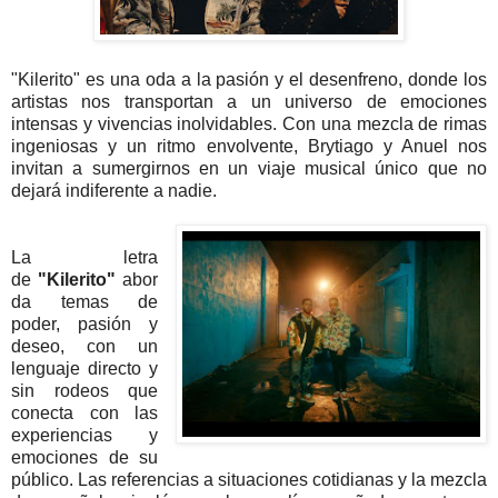
"Kilerito" es una oda a la pasión y el desenfreno, donde los
artistas nos transportan a un universo de emociones
intensas y vivencias inolvidables. Con una mezcla de rimas
ingeniosas y un ritmo envolvente, Brytiago y Anuel nos
invitan a sumergirnos en un viaje musical único que no
dejará indiferente a nadie.
La letra
de
"Kilerito"
abor
da temas de
poder, pasión y
deseo, con un
lenguaje directo y
sin rodeos que
conecta con las
experiencias y
emociones de su
público. Las referencias a situaciones cotidianas y la mezcla