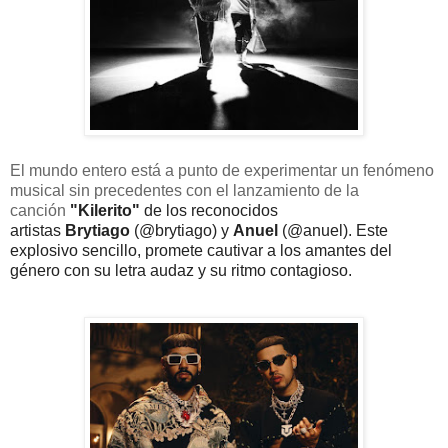
El mundo entero está a punto de experimentar un fenómeno
musical sin precedentes con el lanzamiento de la
canción
"Kilerito"
de los reconocidos
artistas
Brytiago
(@brytiago) y
Anuel
(@anuel). Este
explosivo sencillo, promete cautivar a los amantes del
género con su letra audaz y su ritmo contagioso.