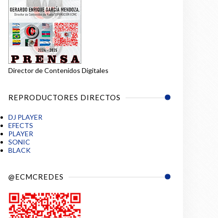
Director de Contenidos Digitales
REPRODUCTORES DIRECTOS
DJ PLAYER
EFECTS
PLAYER
SONIC
BLACK
@ECMCREDES