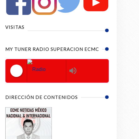
VISITAS
MY TUNER RADIO SUPERACION ECMC
Radio Superacion ECMC
DIRECCIÓN DE CONTENIDOS