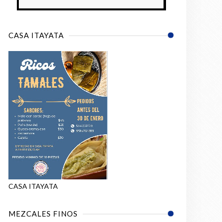
CASA ITAYATA
CASA ITAYATA
MEZCALES FINOS