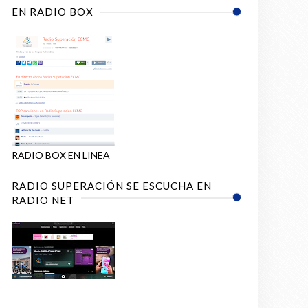
EN RADIO BOX
RADIO BOX EN LINEA
RADIO SUPERACIÓN SE ESCUCHA EN
RADIO NET