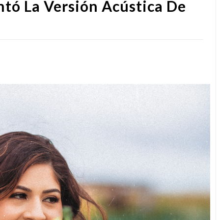
tó La Versión Acústica De