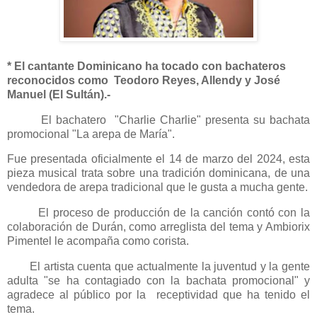
* El cantante Dominicano ha tocado con bachateros
reconocidos como Teodoro Reyes, Allendy y José
Manuel (El Sultán).-
El bachatero "Charlie Charlie" presenta su bachata
promocional "La arepa de María".
Fue presentada oficialmente el 14 de marzo del 2024, esta
pieza musical trata sobre una tradición dominicana, de una
vendedora de arepa tradicional que le gusta a mucha gente.
El proceso de producción de la canción contó con la
colaboración de Durán, como arreglista del tema y Ambiorix
Pimentel le acompaña como corista.
El artista cuenta que actualmente la juventud y la gente
adulta "se ha contagiado con la bachata promocional" y
agradece al público por la receptividad que ha tenido el
tema.