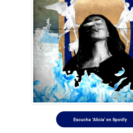
Escucha 'Alicia' en Spotify