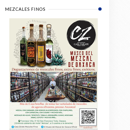
MEZCALES FINOS