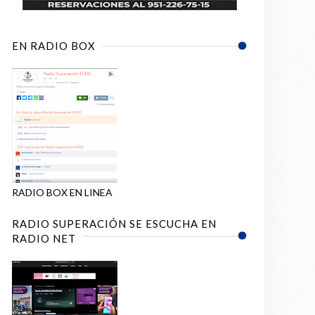
EN RADIO BOX
RADIO BOX EN LINEA
RADIO SUPERACIÓN SE ESCUCHA EN
RADIO NET