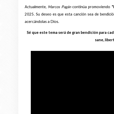
Actualmente,
Marcos Pagán
continúa promoviendo
"
2025. Su deseo es que esta canción sea de bendició
acercándolas a Dios.
Sé que este tema será de gran bendición para cada
sane, liber