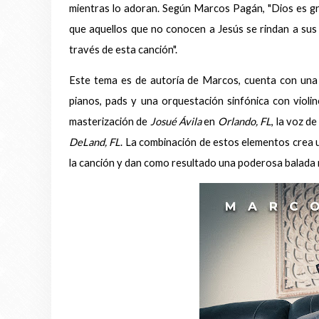
mientras lo adoran. Según Marcos Pagán, "Dios es gr
que aquellos que no conocen a Jesús se rindan a sus 
través de esta canción".
Este tema es de autoría de Marcos, cuenta con una 
pianos, pads y una orquestación sinfónica con violin
masterización de
Josué Ávila
en
Orlando, FL
, la voz d
DeLand, FL
. La combinación de estos elementos crea 
la canción y dan como resultado una poderosa balada