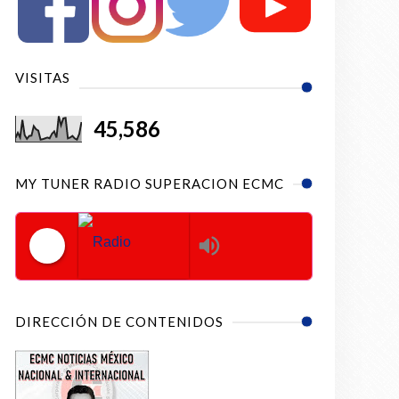
VISITAS
45,586
MY TUNER RADIO SUPERACION ECMC
Radio Superacion ECMC
DIRECCIÓN DE CONTENIDOS