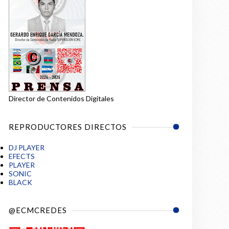
Director de Contenidos Digitales
REPRODUCTORES DIRECTOS
DJ PLAYER
EFECTS
PLAYER
SONIC
BLACK
@ECMCREDES