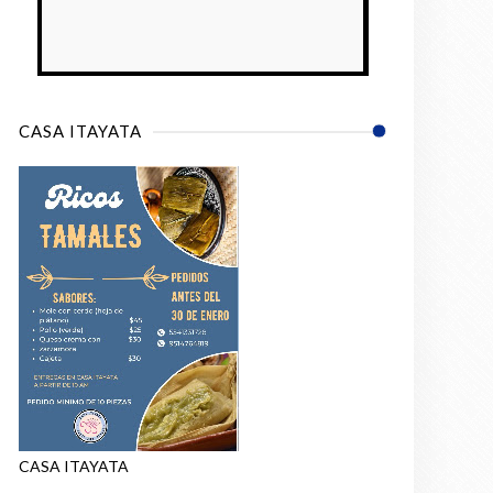
CASA ITAYATA
CASA ITAYATA