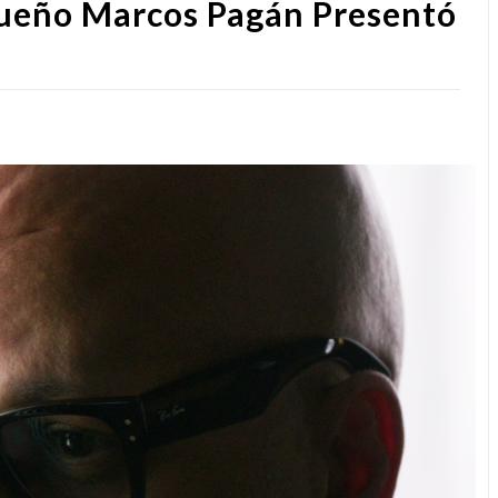
queño Marcos Pagán Presentó