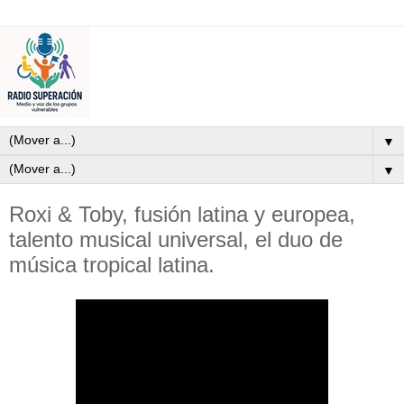
▼
▼
Roxi & Toby, fusión latina y europea,
talento musical universal, el duo de
música tropical latina.