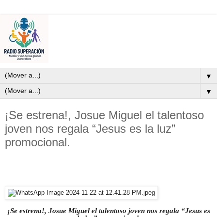
▼
▼
¡Se estrena!, Josue Miguel el talentoso
joven nos regala “Jesus es la luz”
promocional.
¡Se estrena!, Josue Miguel el talentoso joven nos regala “Jesus es