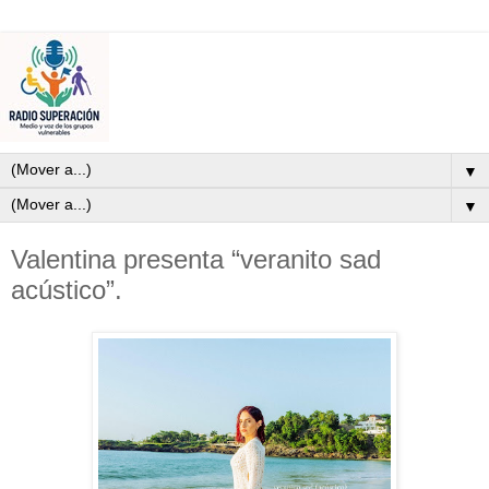
▼
▼
Valentina presenta “veranito sad
acústico”.