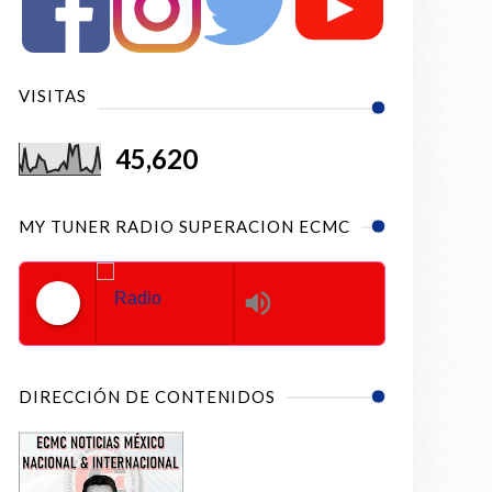
VISITAS
45,620
MY TUNER RADIO SUPERACION ECMC
Radio Superacion ECMC
DIRECCIÓN DE CONTENIDOS