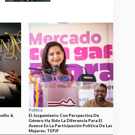
Politica
illo &
El Juzgamiento Con Perspectiva De
Género Ha Sido La Diferencia Para El
Avance En La Participación Política De Las
Mujeres: TEPJF