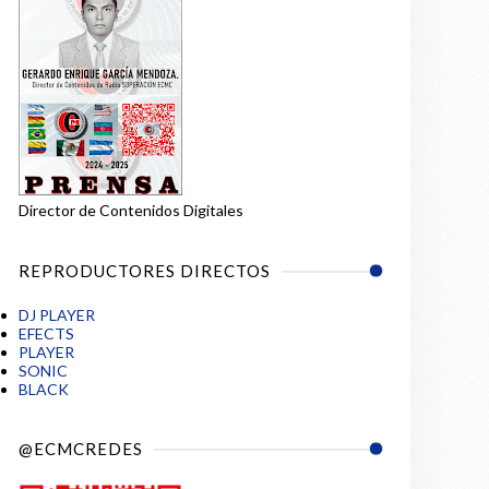
Director de Contenidos Digitales
REPRODUCTORES DIRECTOS
DJ PLAYER
EFECTS
PLAYER
SONIC
BLACK
@ECMCREDES