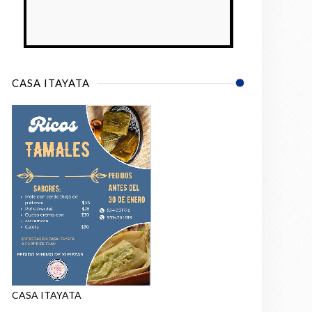
CASA ITAYATA
CASA ITAYATA