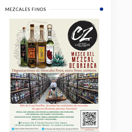
MEZCALES FINOS