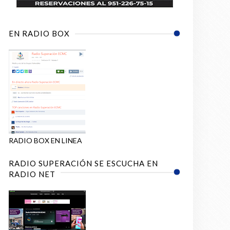
EN RADIO BOX
RADIO BOX EN LINEA
RADIO SUPERACIÓN SE ESCUCHA EN
RADIO NET