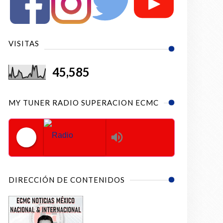
VISITAS
45,585
MY TUNER RADIO SUPERACION ECMC
Radio Superacion ECMC
DIRECCIÓN DE CONTENIDOS