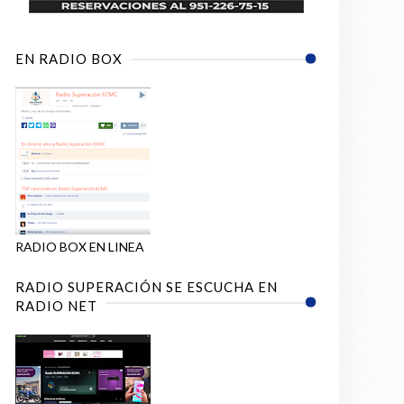
EN RADIO BOX
RADIO BOX EN LINEA
plataforma musical
RADIO SUPERACIÓN SE ESCUCHA EN
RADIO NET