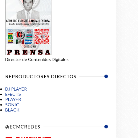
Director de Contenidos Digitales
REPRODUCTORES DIRECTOS
DJ PLAYER
EFECTS
PLAYER
SONIC
BLACK
@ECMCREDES