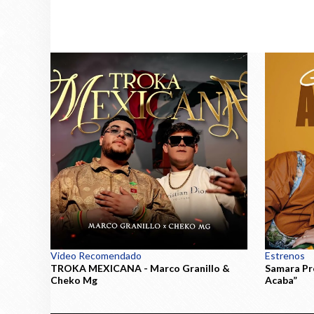
Video Recomendado
Estrenos
TROKA MEXICANA - Marco Granillo &
Samara Pr
Cheko Mg
Acaba”