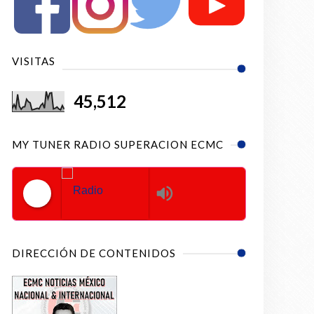
VISITAS
45,512
MY TUNER RADIO SUPERACION ECMC
Radio Superacion ECMC
DIRECCIÓN DE CONTENIDOS