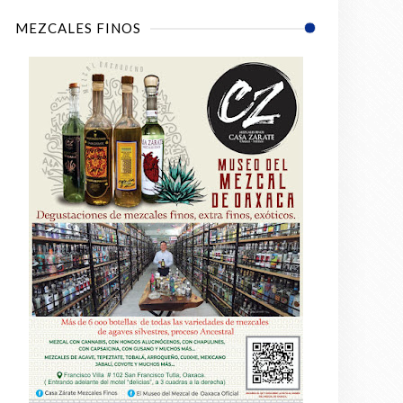
MEZCALES FINOS