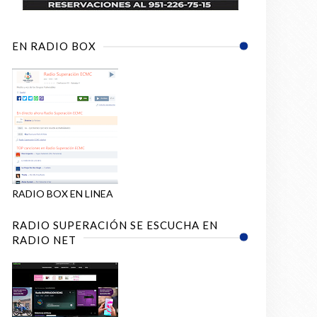
EN RADIO BOX
RADIO BOX EN LINEA
RADIO SUPERACIÓN SE ESCUCHA EN
RADIO NET