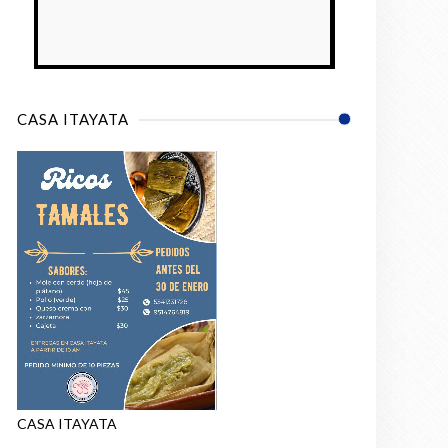
CASA ITAYATA
CASA ITAYATA