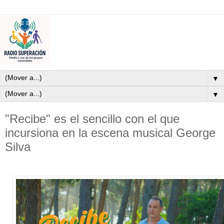
▼
▼
"Recibe" es el sencillo con el que
incursiona en la escena musical George
Silva