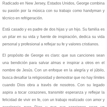
Radicado en New Jersey, Estados Unidos, George combina
su pasión por la música con su trabajo como handyman y
técnico en refrigeración.
Está casado y es padre de dos hijas y un hijo. Su familia es
un pilar en su vida y fuente de inspiración, dedica su vida
personal y profesional a reflejar su fe y valores cristianos.
El propósito de George es claro: que sus canciones sean
una bendición para salvar almas e inspirar a otros en el
nombre de Jesús. Con un enfoque en la alegría y el júbilo,
busca desafiar la religiosidad y demostrar que no hay límites
cuando Dios obra a través de nosotros. Con su legado
aspira a tocar corazones, transmitir esperanza y reflejar la
felicidad de vivir en fe, con un trabajo realizado con amor y