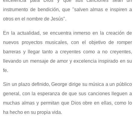
excelencia para Dios y que sus canciones sean un
instrumento de bendición, que "salven almas e inspiren a
otros en el nombre de Jesús".
En la actualidad, se encuentra inmerso en la creación de
nuevos proyectos musicales, con el objetivo de romper
barreras y llegar tanto a creyentes como a no creyentes,
llevando un mensaje de amor y excelencia inspirado en su
fe.
Sin un plazo definido, George dirige su música a un público
general, con la esperanza de que sus canciones lleguen a
muchas almas y permitan que Dios obre en ellas, como lo
ha hecho en su propia vida.