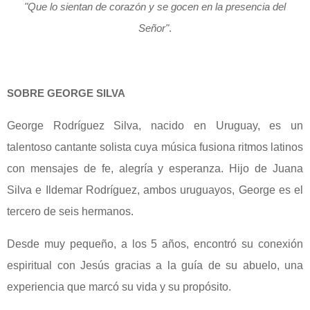
"Que lo sientan de corazón y se gocen en la presencia del
Señor"
.
SOBRE GEORGE SILVA
George Rodríguez Silva, nacido en Uruguay, es un
talentoso cantante solista cuya música fusiona ritmos latinos
con mensajes de fe, alegría y esperanza. Hijo de Juana
Silva e Ildemar Rodríguez, ambos uruguayos, George es el
tercero de seis hermanos.
Desde muy pequeño, a los 5 años, encontró su conexión
espiritual con Jesús gracias a la guía de su abuelo, una
experiencia que marcó su vida y su propósito.