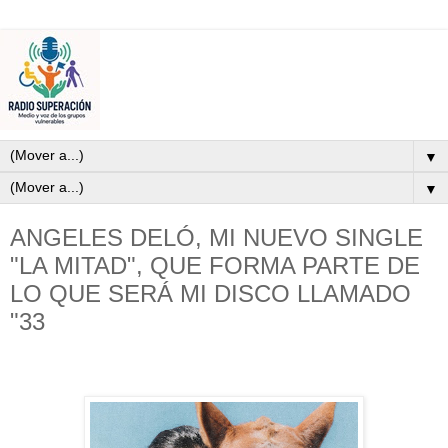
▼
▼
ANGELES DELÓ, MI NUEVO SINGLE
"LA MITAD", QUE FORMA PARTE DE
LO QUE SERÁ MI DISCO LLAMADO
"33