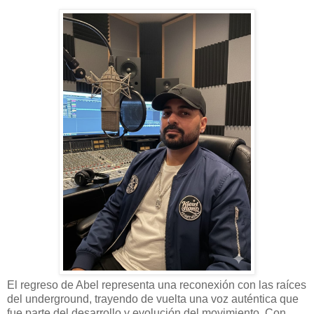
El regreso de Abel representa una reconexión con las raíces
del underground, trayendo de vuelta una voz auténtica que
fue parte del desarrollo y evolución del movimiento. Con