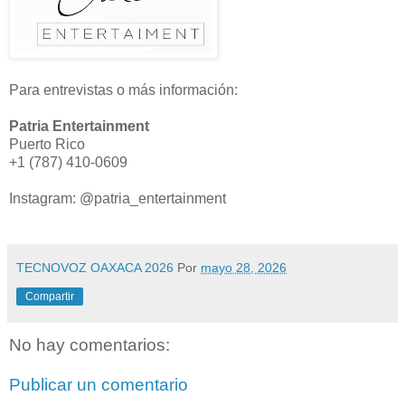
Para entrevistas o más información:
Patria Entertainment
Puerto Rico
+1 (787) 410-0609
Instagram: @patria_entertainment
TECNOVOZ OAXACA 2026
Por
mayo 28, 2026
Compartir
No hay comentarios:
Publicar un comentario