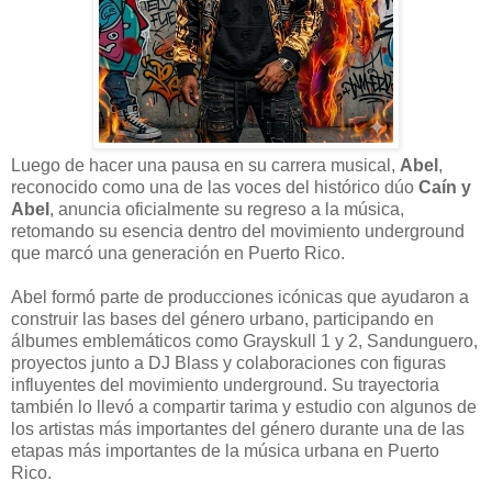
Luego de hacer una pausa en su carrera musical,
Abel
,
reconocido como una de las voces del histórico dúo
Caín y
Abel
, anuncia oficialmente su regreso a la música,
retomando su esencia dentro del movimiento underground
que marcó una generación en Puerto Rico.
Abel formó parte de producciones icónicas que ayudaron a
construir las bases del género urbano, participando en
álbumes emblemáticos como Grayskull 1 y 2, Sandunguero,
proyectos junto a DJ Blass y colaboraciones con figuras
influyentes del movimiento underground. Su trayectoria
también lo llevó a compartir tarima y estudio con algunos de
los artistas más importantes del género durante una de las
etapas más importantes de la música urbana en Puerto
Rico.