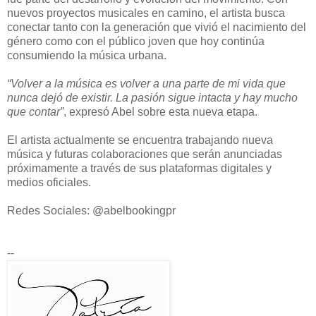
nuevos proyectos musicales en camino, el artista busca
conectar tanto con la generación que vivió el nacimiento del
género como con el público joven que hoy continúa
consumiendo la música urbana.
“Volver a la música es volver a una parte de mi vida que
nunca dejó de existir. La pasión sigue intacta y hay mucho
que contar”
, expresó Abel sobre esta nueva etapa.
El artista actualmente se encuentra trabajando nueva
música y futuras colaboraciones que serán anunciadas
próximamente a través de sus plataformas digitales y
medios oficiales.
Redes Sociales:
@
abelbookingpr
--