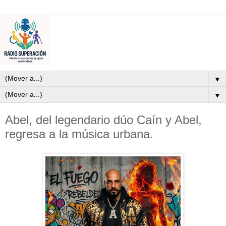
▼
▼
Abel, del legendario dúo Caín y Abel,
regresa a la música urbana.