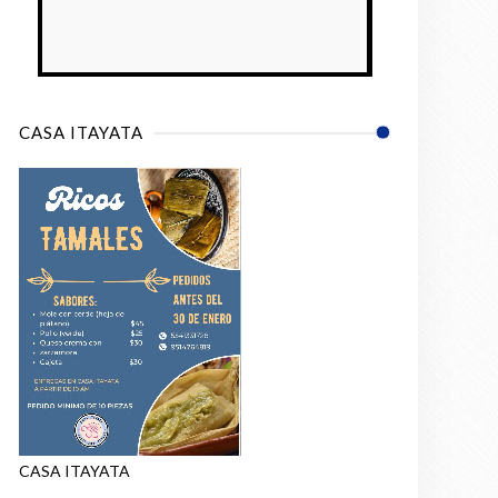
CASA ITAYATA
CASA ITAYATA