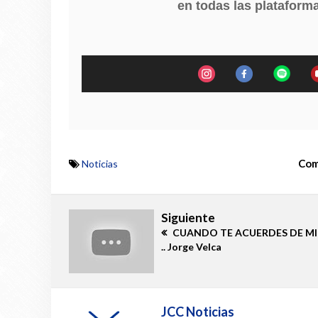
en todas las plataforma
Com
Noticias
Siguiente
CUANDO TE ACUERDES DE MI
.. Jorge Velca
JCC Noticias