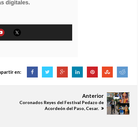
s digitales.
partir en:
Anterior
Coronados Reyes del Festival Pedazo de
Acordeón del Paso, Cesar.