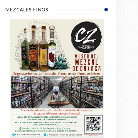
MEZCALES FINOS