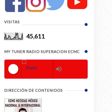
VISITAS
45,611
MY TUNER RADIO SUPERACION ECMC
Radio Superacion ECMC
DIRECCIÓN DE CONTENIDOS