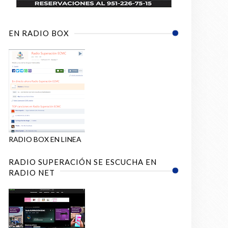
EN RADIO BOX
RADIO BOX EN LINEA
RADIO SUPERACIÓN SE ESCUCHA EN
RADIO NET