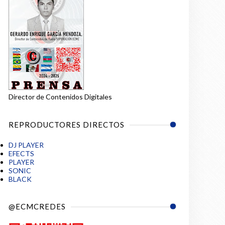
Director de Contenidos Digitales
REPRODUCTORES DIRECTOS
DJ PLAYER
EFECTS
PLAYER
SONIC
BLACK
@ECMCREDES