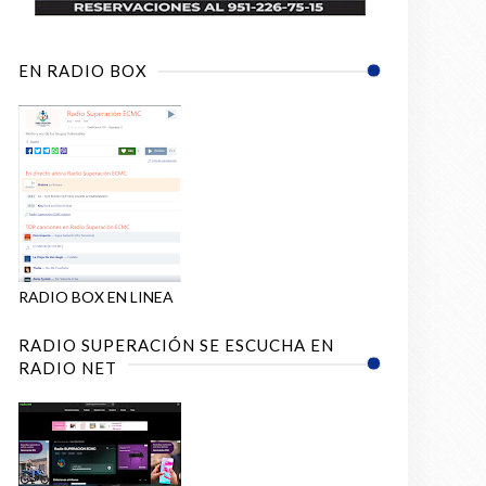
EN RADIO BOX
RADIO BOX EN LINEA
RADIO SUPERACIÓN SE ESCUCHA EN
RADIO NET