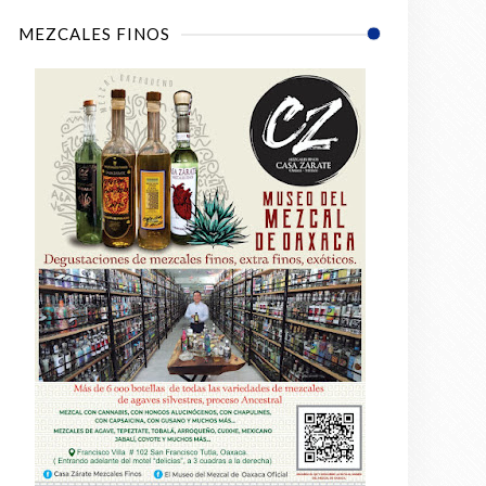
MEZCALES FINOS