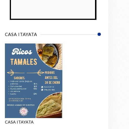
CASA ITAYATA
CASA ITAYATA