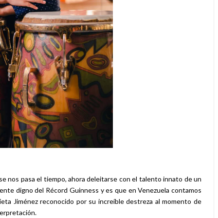
 nos pasa el tiempo, ahora deleitarse con el talento innato de un
dente digno del Récord Guinness y es que en Venezuela contamos
ieta Jiménez reconocido por su increíble destreza al momento de
erpretación.