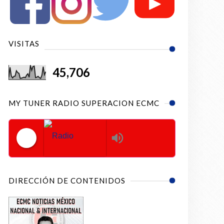
VISITAS
45,706
MY TUNER RADIO SUPERACION ECMC
Radio Superacion ECMC
DIRECCIÓN DE CONTENIDOS