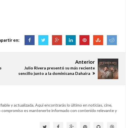
partir en:
Anterior
e
Julio Rivera presentó su más reciente
sencillo junto a la dominicana Dahaira
able y actualizada. Aquí encontrarás lo último en noticias, cine,
o compromiso es mantenerte informado con contenido relevante y