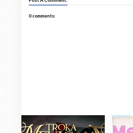
0 comments: