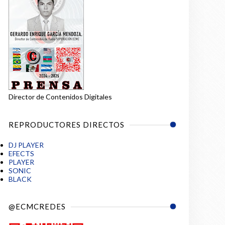
Director de Contenidos Digitales
REPRODUCTORES DIRECTOS
DJ PLAYER
EFECTS
PLAYER
SONIC
BLACK
@ECMCREDES