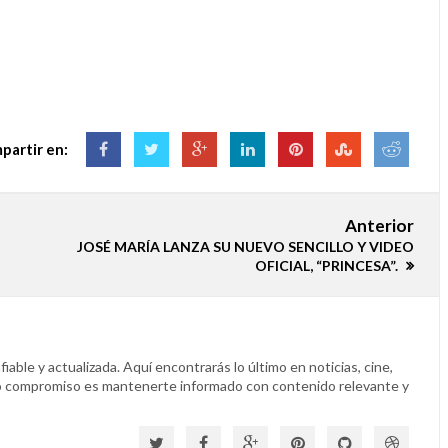
partir en:
Anterior
JOSÉ MARÍA LANZA SU NUEVO SENCILLO Y VIDEO
OFICIAL, “PRINCESA”.
able y actualizada. Aquí encontrarás lo último en noticias, cine,
o compromiso es mantenerte informado con contenido relevante y