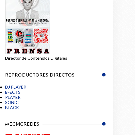
Director de Contenidos Digitales
REPRODUCTORES DIRECTOS
DJ PLAYER
EFECTS
PLAYER
SONIC
BLACK
@ECMCREDES