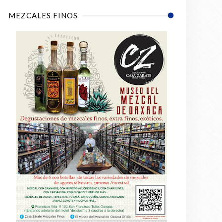
MEZCALES FINOS