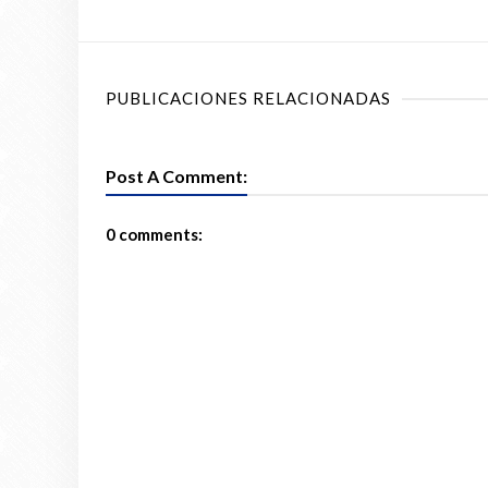
PUBLICACIONES RELACIONADAS
Post A Comment:
0 comments: