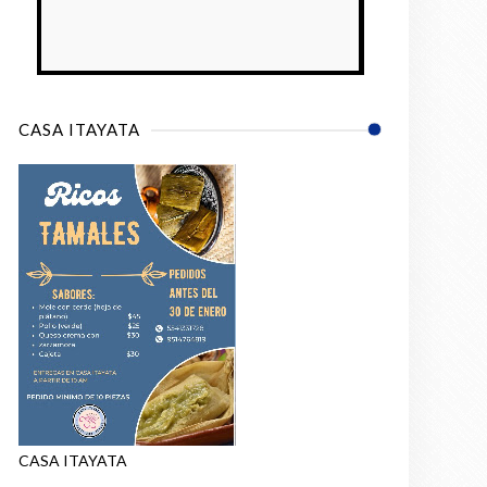
CASA ITAYATA
CASA ITAYATA