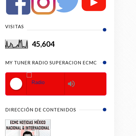
VISITAS
45,604
MY TUNER RADIO SUPERACION ECMC
Radio Superacion ECMC
DIRECCIÓN DE CONTENIDOS