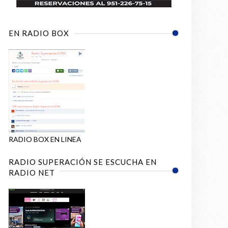
EN RADIO BOX
RADIO BOX EN LINEA
RADIO SUPERACIÓN SE ESCUCHA EN
RADIO NET